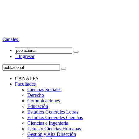
Canales
Ingresar
CANALES
Facultades
Ciencias Sociales
Derecho
Comunicaciones
Educación
Estudios Generales Letras
Estudios Generales Ciencias
Ciencias e Ingeniería
Letras y Ciencias Humanas
Gestión y Alta Dirección