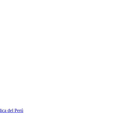
lica del Perú