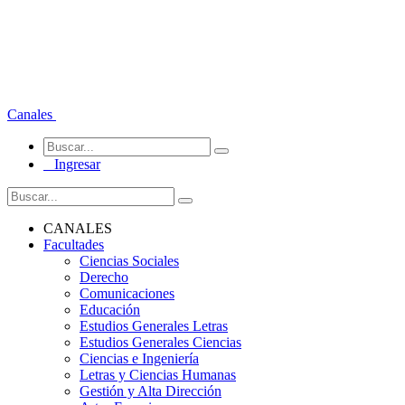
Canales
Ingresar
CANALES
Facultades
Ciencias Sociales
Derecho
Comunicaciones
Educación
Estudios Generales Letras
Estudios Generales Ciencias
Ciencias e Ingeniería
Letras y Ciencias Humanas
Gestión y Alta Dirección