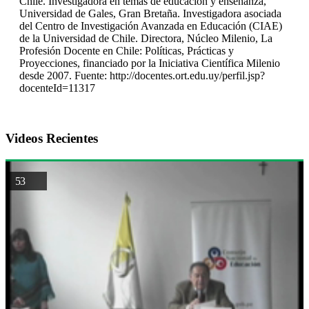
Chile. Investigadora en temas de educación y enseñanza,
Universidad de Gales, Gran Bretaña. Investigadora asociada
del Centro de Investigación Avanzada en Educación (CIAE)
de la Universidad de Chile. Directora, Núcleo Milenio, La
Profesión Docente en Chile: Políticas, Prácticas y
Proyecciones, financiado por la Iniciativa Científica Milenio
desde 2007. Fuente: http://docentes.ort.edu.uy/perfil.jsp?
docenteId=11317
Videos Recientes
53