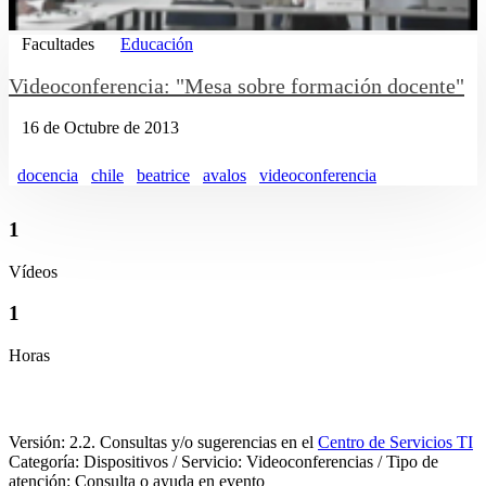
Facultades
Educación
Videoconferencia: "Mesa sobre formación docente"
16 de Octubre de 2013
docencia
chile
beatrice
avalos
videoconferencia
1
Vídeos
1
Horas
Versión: 2.2. Consultas y/o sugerencias en el
Centro de Servicios TI
Categoría: Dispositivos / Servicio: Videoconferencias / Tipo de
atención: Consulta o ayuda en evento