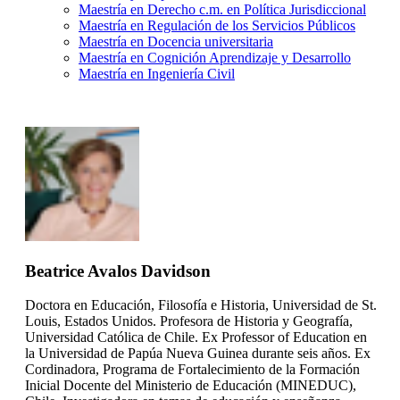
Maestría en Derecho c.m. en Política Jurisdiccional
Maestría en Regulación de los Servicios Públicos
Maestría en Docencia universitaria
Maestría en Cognición Aprendizaje y Desarrollo
Maestría en Ingeniería Civil
Beatrice Avalos Davidson
Doctora en Educación, Filosofía e Historia, Universidad de St.
Louis, Estados Unidos. Profesora de Historia y Geografía,
Universidad Católica de Chile. Ex Professor of Education en
la Universidad de Papúa Nueva Guinea durante seis años. Ex
Cordinadora, Programa de Fortalecimiento de la Formación
Inicial Docente del Ministerio de Educación (MINEDUC),