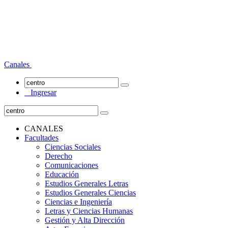
Canales
Ingresar
CANALES
Facultades
Ciencias Sociales
Derecho
Comunicaciones
Educación
Estudios Generales Letras
Estudios Generales Ciencias
Ciencias e Ingeniería
Letras y Ciencias Humanas
Gestión y Alta Dirección