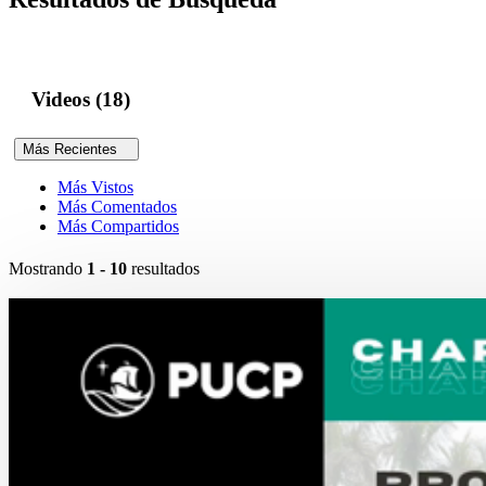
Videos (18)
Más Recientes
Más Vistos
Más Comentados
Más Compartidos
Mostrando
1 - 10
resultados