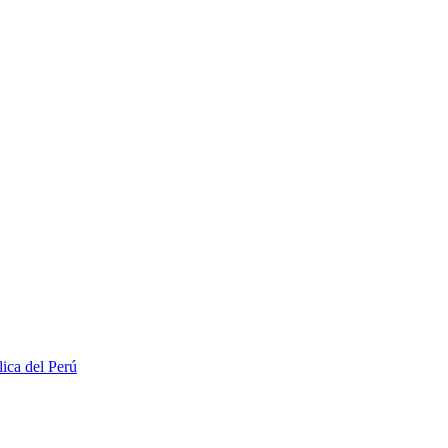
lica del Perú