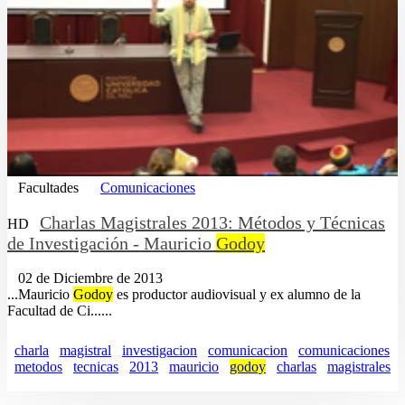
Facultades
Comunicaciones
Charlas Magistrales 2013: Métodos y Técnicas
HD
de Investigación - Mauricio
Godoy
02 de Diciembre de 2013
...Mauricio
Godoy
es productor audiovisual y ex alumno de la
Facultad de Ci......
charla
magistral
investigacion
comunicacion
comunicaciones
metodos
tecnicas
2013
mauricio
godoy
charlas
magistrales