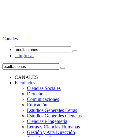
Canales
Ingresar
CANALES
Facultades
Ciencias Sociales
Derecho
Comunicaciones
Educación
Estudios Generales Letras
Estudios Generales Ciencias
Ciencias e Ingeniería
Letras y Ciencias Humanas
Gestión y Alta Dirección