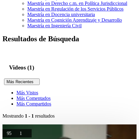
Maestría en Derecho c.m. en Política Jurisdiccional
Maestría en Regulación de los Servicios Públicos
Maestría en Docencia universitaria
Maestría en Cognición Aprendizaje y Desarrollo
Maestría en Ingeniería Civil
Resultados de Búsqueda
Videos (1)
Más Recientes
Más Vistos
Más Comentados
Más Compartidos
Mostrando
1 - 1
resultados
95
1