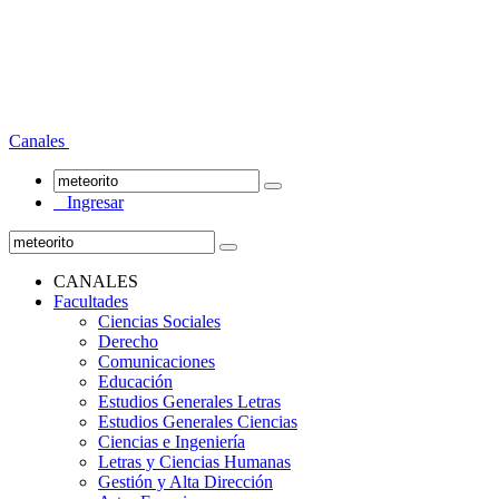
Canales
Ingresar
CANALES
Facultades
Ciencias Sociales
Derecho
Comunicaciones
Educación
Estudios Generales Letras
Estudios Generales Ciencias
Ciencias e Ingeniería
Letras y Ciencias Humanas
Gestión y Alta Dirección