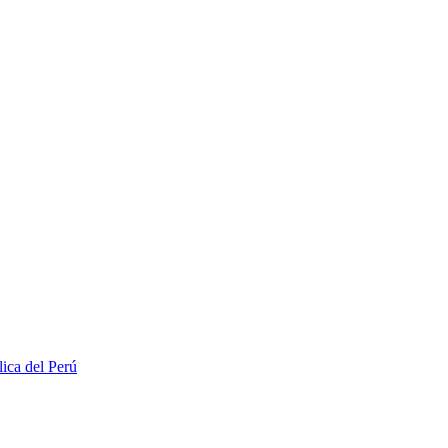
lica del Perú