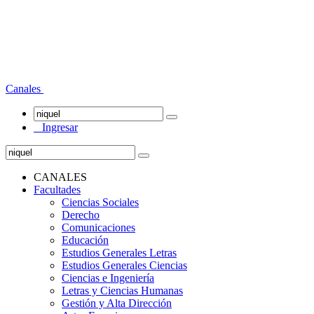
Canales
Ingresar
CANALES
Facultades
Ciencias Sociales
Derecho
Comunicaciones
Educación
Estudios Generales Letras
Estudios Generales Ciencias
Ciencias e Ingeniería
Letras y Ciencias Humanas
Gestión y Alta Dirección