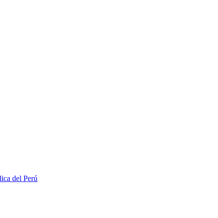
lica del Perú