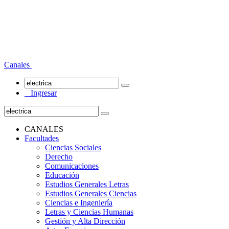
Canales
Ingresar
CANALES
Facultades
Ciencias Sociales
Derecho
Comunicaciones
Educación
Estudios Generales Letras
Estudios Generales Ciencias
Ciencias e Ingeniería
Letras y Ciencias Humanas
Gestión y Alta Dirección