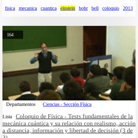
fisica
mecanica
cuantica
einstein
bohr
bell
coloquio
2013
164
Departamentos
Ciencias - Sección Física
Coloquio de Física - Tests fundamentales de la
Lista
mecánica cuántica y su relación con realismo, acción
a distancia, información y libertad de decisión (3 de
3)