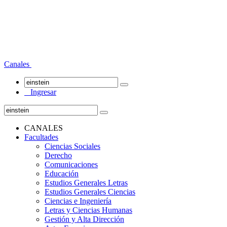
Canales
Ingresar
CANALES
Facultades
Ciencias Sociales
Derecho
Comunicaciones
Educación
Estudios Generales Letras
Estudios Generales Ciencias
Ciencias e Ingeniería
Letras y Ciencias Humanas
Gestión y Alta Dirección