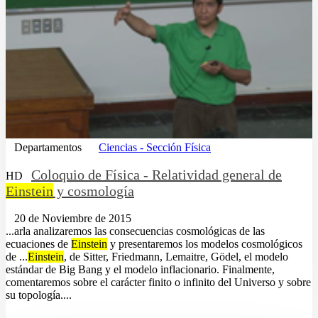
Departamentos
Ciencias - Sección Física
Coloquio de Física - Relatividad general de
HD
Einstein
y cosmología
20 de Noviembre de 2015
...arla analizaremos las consecuencias cosmológicas de las
ecuaciones de
Einstein
y presentaremos los modelos cosmológicos
de ...
Einstein
, de Sitter, Friedmann, Lemaitre, Gödel, el modelo
estándar de Big Bang y el modelo inflacionario. Finalmente,
comentaremos sobre el carácter finito o infinito del Universo y sobre
su topología....