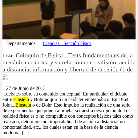
Departamentos
Ciencias - Sección Física
Coloquio de Física - Tests fundamentales de la
Lista
mecánica cuántica y su relación con realismo, acción
a distancia, información y libertad de decisión (1 de
3)
27 de Junio de 2013
...debates sobre su contenido conceptual. En particular, el debate
entre
Einstein
y Bohr adquirió un carácter emblemático. En 1964,
John...
Einstein
o de Bohr. Esto impulsó la realización de una serie
de experimentos que ponen a prueba si nuestra descripción de la
realidad física es o no compatible con conceptos básicos tales como
realismo, determinismo, imposibilidad de acción a distancia, no-
contextualidad, etc., los cuales están en la base de la ciencia
moderna. [...]...