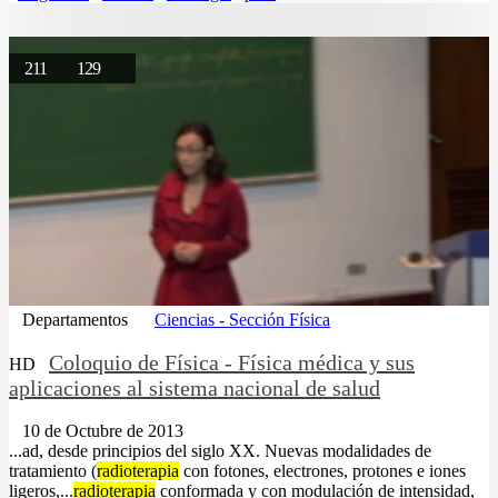
211
129
Departamentos
Ciencias - Sección Física
Coloquio de Física - Física médica y sus
HD
aplicaciones al sistema nacional de salud
10 de Octubre de 2013
...ad, desde principios del siglo XX. Nuevas modalidades de
tratamiento (
radioterapia
con fotones, electrones, protones e iones
ligeros,...
radioterapia
conformada y con modulación de intensidad,