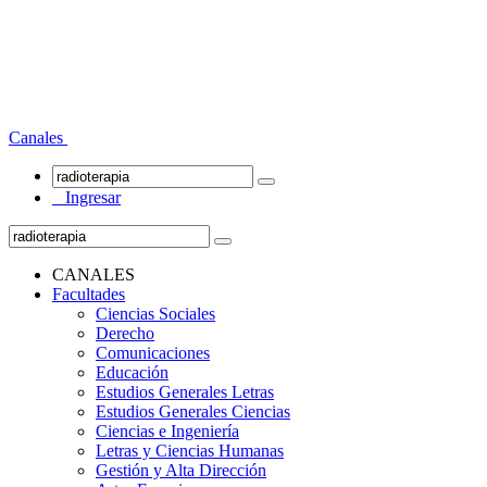
Canales
Ingresar
CANALES
Facultades
Ciencias Sociales
Derecho
Comunicaciones
Educación
Estudios Generales Letras
Estudios Generales Ciencias
Ciencias e Ingeniería
Letras y Ciencias Humanas
Gestión y Alta Dirección