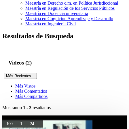
Maestría en Derecho c.m. en Política Jurisdiccional
Maestría en Regulación de los Servicios Públicos
Maestría en Docencia universitaria
Maestría en Cognición Aprendizaje y Desarrollo
Maestría en Ingeniería Civil
Resultados de Búsqueda
Videos (2)
Más Recientes
Más Vistos
Más Comentados
Más Compartidos
Mostrando
1 - 2
resultados
100
1
24