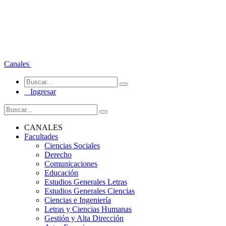
Canales
Ingresar
CANALES
Facultades
Ciencias Sociales
Derecho
Comunicaciones
Educación
Estudios Generales Letras
Estudios Generales Ciencias
Ciencias e Ingeniería
Letras y Ciencias Humanas
Gestión y Alta Dirección