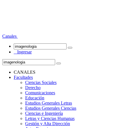
Canales
Ingresar
CANALES
Facultades
Ciencias Sociales
Derecho
Comunicaciones
Educación
Estudios Generales Letras
Estudios Generales Ciencias
Ciencias e Ingeniería
Letras y Ciencias Humanas
Gestión y Alta Dirección