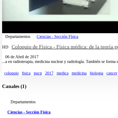
Departamentos
Ciencias - Sección Física
Coloquio de Física - Física médica: de la teoría ge
HD
06 de Abril de 2017
...a en radioterapia, medicina nuclear y radiología. También se forma
coloquio
fisica
pucp
2017
medica
medicina
biologia
cancer
Canales (1)
Departamentos
Ciencias - Sección Física