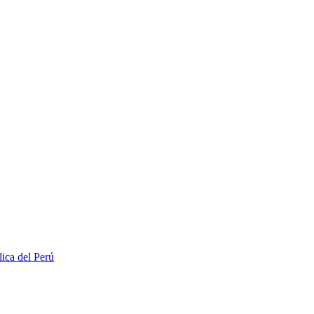
lica del Perú