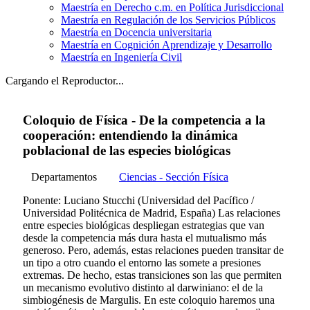
Maestría en Derecho c.m. en Política Jurisdiccional
Maestría en Regulación de los Servicios Públicos
Maestría en Docencia universitaria
Maestría en Cognición Aprendizaje y Desarrollo
Maestría en Ingeniería Civil
Cargando el Reproductor...
Coloquio de Física - De la competencia a la
cooperación: entendiendo la dinámica
poblacional de las especies biológicas
Departamentos
Ciencias - Sección Física
Ponente: Luciano Stucchi (Universidad del Pacífico /
Universidad Politécnica de Madrid, España) Las relaciones
entre especies biológicas despliegan estrategias que van
desde la competencia más dura hasta el mutualismo más
generoso. Pero, además, estas relaciones pueden transitar de
un tipo a otro cuando el entorno las somete a presiones
extremas. De hecho, estas transiciones son las que permiten
un mecanismo evolutivo distinto al darwiniano: el de la
simbiogénesis de Margulis. En este coloquio haremos una