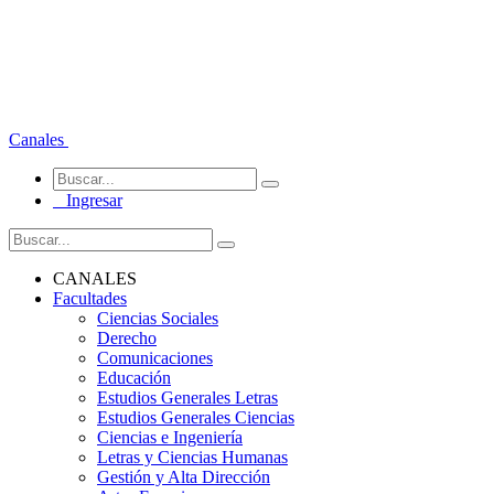
Canales
Ingresar
CANALES
Facultades
Ciencias Sociales
Derecho
Comunicaciones
Educación
Estudios Generales Letras
Estudios Generales Ciencias
Ciencias e Ingeniería
Letras y Ciencias Humanas
Gestión y Alta Dirección