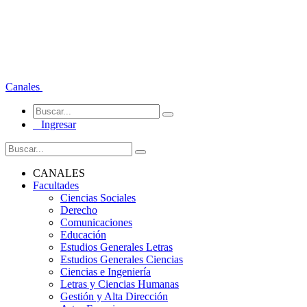
Canales
Ingresar
CANALES
Facultades
Ciencias Sociales
Derecho
Comunicaciones
Educación
Estudios Generales Letras
Estudios Generales Ciencias
Ciencias e Ingeniería
Letras y Ciencias Humanas
Gestión y Alta Dirección