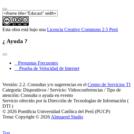
Esta obra está bajo una
Licencia Creative Commons 2.5 Perú
¿ Ayuda ?
Preguntas Frecuentes
Prueba de Velocidad de Internet
Versión: 2.2. Consultas y/o sugerencias en el
Centro de Servicios TI
Categoría: Dispositivos / Servicio: Videoconferencias / Tipo de
atención: Consulta o ayuda en evento
Servicio ofrecido por la Dirección de Tecnologías de Información (
DTI )
© 2026 Pontificia Universidad Católica del Perú (PUCP)
Tema: Copyright © 2026
Almsaeed Studio
Top