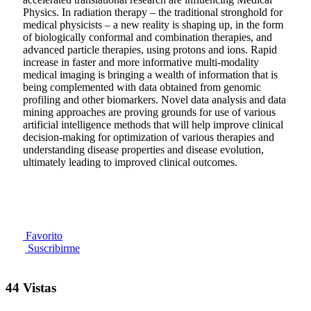
Physics. In radiation therapy – the traditional stronghold for
medical physicists – a new reality is shaping up, in the form
of biologically conformal and combination therapies, and
advanced particle therapies, using protons and ions. Rapid
increase in faster and more informative multi-modality
medical imaging is bringing a wealth of information that is
being complemented with data obtained from genomic
profiling and other biomarkers. Novel data analysis and data
mining approaches are proving grounds for use of various
artificial intelligence methods that will help improve clinical
decision-making for optimization of various therapies and
understanding disease properties and disease evolution,
ultimately leading to improved clinical outcomes.
Favorito
Suscribirme
44 Vistas