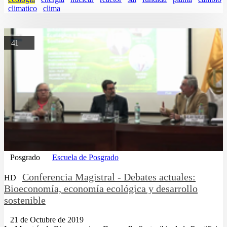
climatico
clima
41
Posgrado
Escuela de Posgrado
Conferencia Magistral - Debates actuales:
HD
Bioeconomía, economía ecológica y desarrollo
sostenible
21 de Octubre de 2019