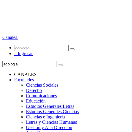
Canales
Ingresar
CANALES
Facultades
Ciencias Sociales
Derecho
Comunicaciones
Educación
Estudios Generales Letras
Estudios Generales Ciencias
Ciencias e Ingeniería
Letras y Ciencias Humanas
Gestión y Alta Dirección