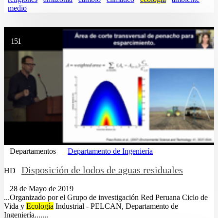
medio
151
Departamentos
Departamento de Ingeniería
Disposición de lodos de aguas residuales
HD
28 de Mayo de 2019
...Organizado por el Grupo de investigación Red Peruana Ciclo de
Vida y
Ecología
Industrial - PELCAN, Departamento de
Ingeniería.......