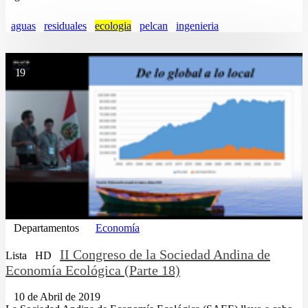
aguas
residuales
ecologia
pelcan
ingenieria
19
Departamentos
Economía
II Congreso de la Sociedad Andina de
Lista
HD
Economía Ecológica (Parte 18)
10 de Abril de 2019