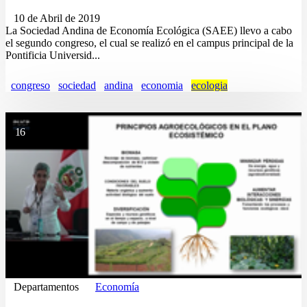
10 de Abril de 2019
La Sociedad Andina de Economía Ecológica (SAEE) llevo a cabo
el segundo congreso, el cual se realizó en el campus principal de la
Pontificia Universid...
congreso
sociedad
andina
economia
ecologia
16
Departamentos
Economía