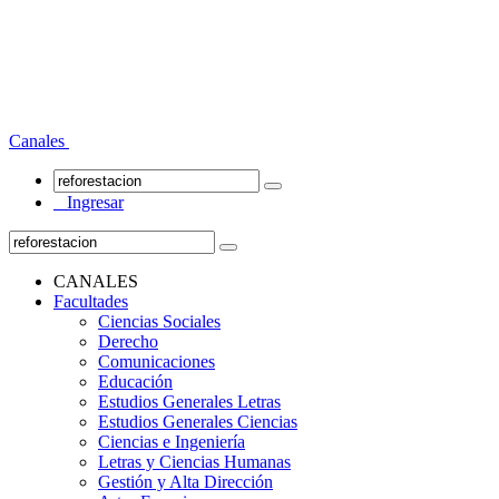
Canales
Ingresar
CANALES
Facultades
Ciencias Sociales
Derecho
Comunicaciones
Educación
Estudios Generales Letras
Estudios Generales Ciencias
Ciencias e Ingeniería
Letras y Ciencias Humanas
Gestión y Alta Dirección