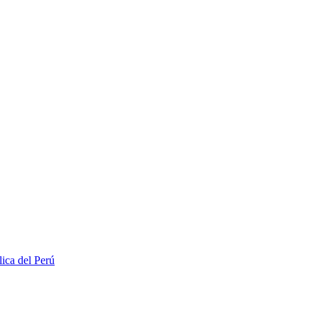
lica del Perú