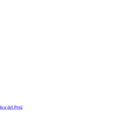
lica del Perú