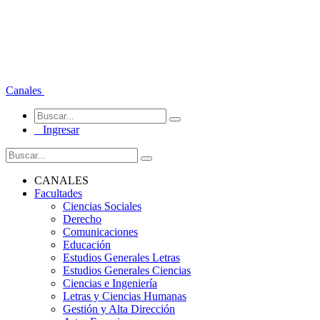
Canales
Ingresar
CANALES
Facultades
Ciencias Sociales
Derecho
Comunicaciones
Educación
Estudios Generales Letras
Estudios Generales Ciencias
Ciencias e Ingeniería
Letras y Ciencias Humanas
Gestión y Alta Dirección