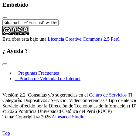
Embebido
Esta obra está bajo una
Licencia Creative Commons 2.5 Perú
¿ Ayuda ?
Preguntas Frecuentes
Prueba de Velocidad de Internet
Versión: 2.2. Consultas y/o sugerencias en el
Centro de Servicios TI
Categoría: Dispositivos / Servicio: Videoconferencias / Tipo de atenc
Servicio ofrecido por la Dirección de Tecnologías de Información ( D
© 2026 Pontificia Universidad Católica del Perú (PUCP)
Tema: Copyright © 2026
Almsaeed Studio
Top