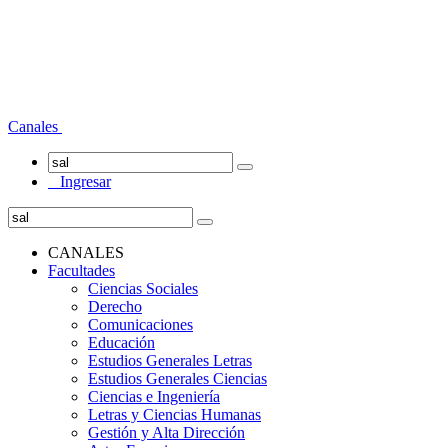
Canales
Ingresar
CANALES
Facultades
Ciencias Sociales
Derecho
Comunicaciones
Educación
Estudios Generales Letras
Estudios Generales Ciencias
Ciencias e Ingeniería
Letras y Ciencias Humanas
Gestión y Alta Dirección