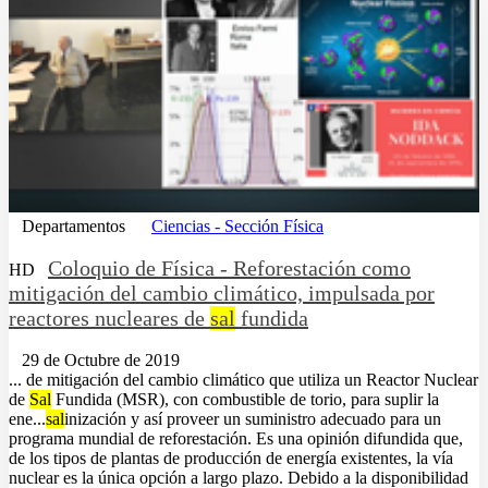
Departamentos
Ciencias - Sección Física
Coloquio de Física - Reforestación como
HD
mitigación del cambio climático, impulsada por
reactores nucleares de
sal
fundida
29 de Octubre de 2019
... de mitigación del cambio climático que utiliza un Reactor Nuclear
de
Sal
Fundida (MSR), con combustible de torio, para suplir la
ene...
sal
inización y así proveer un suministro adecuado para un
programa mundial de reforestación. Es una opinión difundida que,
de los tipos de plantas de producción de energía existentes, la vía
nuclear es la única opción a largo plazo. Debido a la disponibilidad