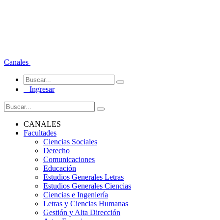
Canales
Ingresar
CANALES
Facultades
Ciencias Sociales
Derecho
Comunicaciones
Educación
Estudios Generales Letras
Estudios Generales Ciencias
Ciencias e Ingeniería
Letras y Ciencias Humanas
Gestión y Alta Dirección