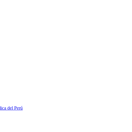
lica del Perú