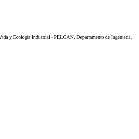
Vida y Ecología Industrial - PELCAN, Departamento de Ingeniería.