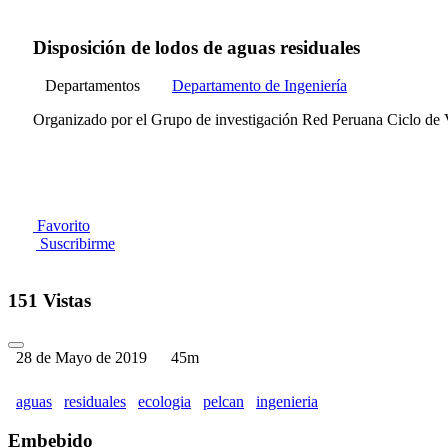
Disposición de lodos de aguas residuales
Departamentos
Departamento de Ingeniería
Organizado por el Grupo de investigación Red Peruana Ciclo de 
Favorito
Suscribirme
151 Vistas
28 de Mayo de 2019
45m
aguas
residuales
ecologia
pelcan
ingenieria
Embebido