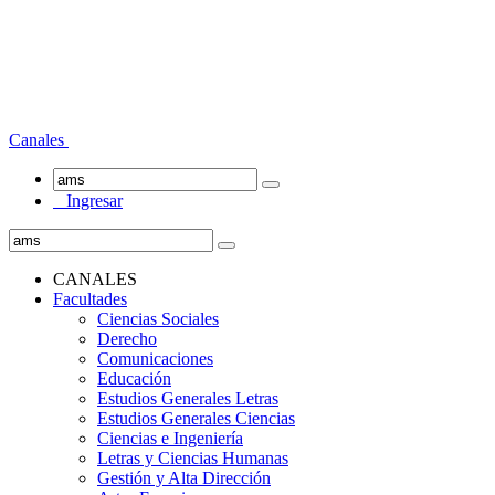
Canales
Ingresar
CANALES
Facultades
Ciencias Sociales
Derecho
Comunicaciones
Educación
Estudios Generales Letras
Estudios Generales Ciencias
Ciencias e Ingeniería
Letras y Ciencias Humanas
Gestión y Alta Dirección