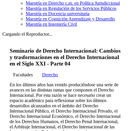
Maestría en Derecho c.m. en Política Jurisdiccional
Maestría en Regulación de los Servicios Públicos
Maestría en Docencia universitaria
Maestría en Cognición Aprendizaje y Desarrollo
Maestría en Ingeniería Civil
Cargando el Reproductor...
Seminario de Derecho Internacional: Cambios
y trasformaciones en el Derecho Internacional
en el Siglo XXI - Parte 04
Facultades
Derecho
En los últimos años han venido produciéndose una serie de
avances en las distintas ramas que componen el Derecho
Internacional. Por esta razón se hace necesario crear un
espacio académico para reflexionar sobre los últimos
desarrollos alcanzados en el ámbito del Derecho
Internacional Público, el Derecho Internacional Privado, el
Derecho Internacional Económico, el Derecho Internacional
de los Derechos Humanos, el Derecho Penal Internacional,
el Arbitraje Internacional, el Derecho Internacional de las