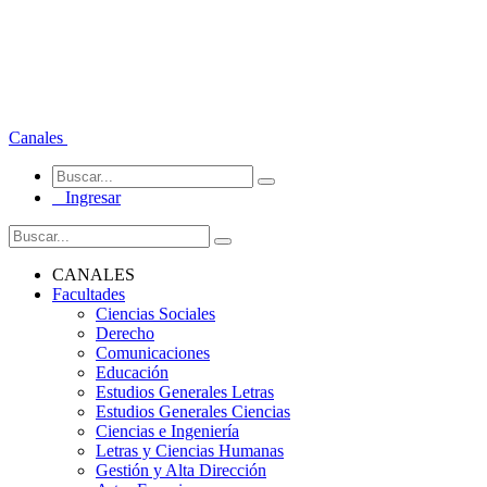
Canales
Ingresar
CANALES
Facultades
Ciencias Sociales
Derecho
Comunicaciones
Educación
Estudios Generales Letras
Estudios Generales Ciencias
Ciencias e Ingeniería
Letras y Ciencias Humanas
Gestión y Alta Dirección