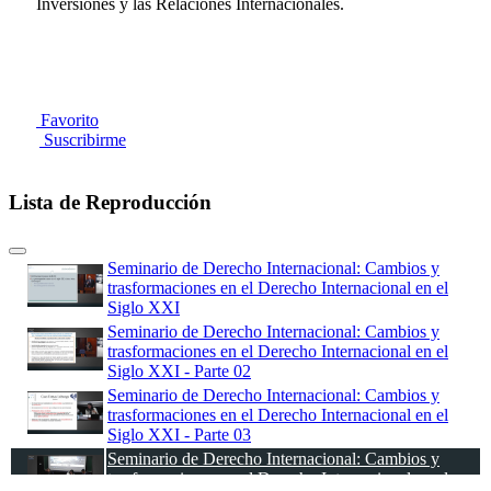
Inversiones y las Relaciones Internacionales.
Favorito
Suscribirme
Lista de Reproducción
Seminario de Derecho Internacional: Cambios y
trasformaciones en el Derecho Internacional en el
Siglo XXI
Seminario de Derecho Internacional: Cambios y
trasformaciones en el Derecho Internacional en el
Siglo XXI - Parte 02
Seminario de Derecho Internacional: Cambios y
trasformaciones en el Derecho Internacional en el
Siglo XXI - Parte 03
Seminario de Derecho Internacional: Cambios y
trasformaciones en el Derecho Internacional en el