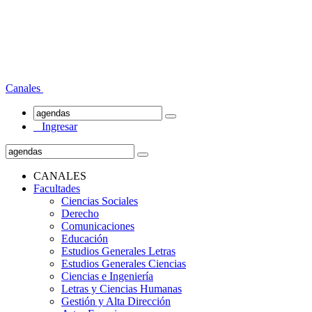
Canales
Ingresar
CANALES
Facultades
Ciencias Sociales
Derecho
Comunicaciones
Educación
Estudios Generales Letras
Estudios Generales Ciencias
Ciencias e Ingeniería
Letras y Ciencias Humanas
Gestión y Alta Dirección