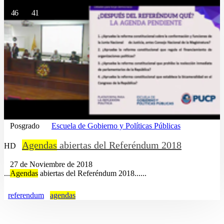
46
41
Posgrado
Escuela de Gobierno y Políticas Públicas
Agendas
abiertas del Referéndum 2018
HD
27 de Noviembre de 2018
...
Agendas
abiertas del Referéndum 2018......
referendum
agendas