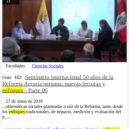
21
Facultades
Ciencias Sociales
Seminario internacional 50 años de la
Lista
HD
Reforma Agraria peruana: nuevas lecturas y
enfoques
- Parte 06
27 de Junio de 2019
...oblemáticas sociales planteadas a raíz de la Reforma, tanto desde
los
enfoques
tradicionales, de impacto, medición y evaluación del
p......