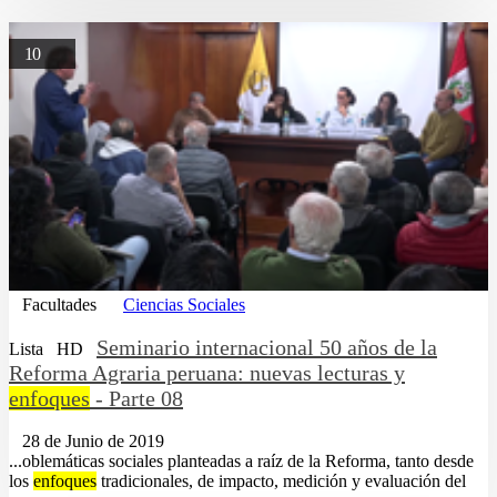
10
Facultades
Ciencias Sociales
Seminario internacional 50 años de la
Lista
HD
Reforma Agraria peruana: nuevas lecturas y
enfoques
- Parte 08
28 de Junio de 2019
...oblemáticas sociales planteadas a raíz de la Reforma, tanto desde
los
enfoques
tradicionales, de impacto, medición y evaluación del