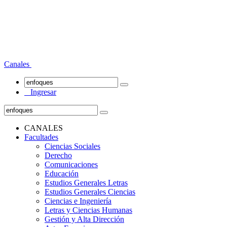
Canales
Ingresar
CANALES
Facultades
Ciencias Sociales
Derecho
Comunicaciones
Educación
Estudios Generales Letras
Estudios Generales Ciencias
Ciencias e Ingeniería
Letras y Ciencias Humanas
Gestión y Alta Dirección