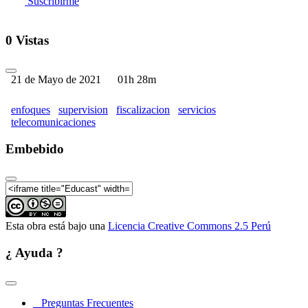
Suscribirme
0 Vistas
21 de Mayo de 2021
01h 28m
enfoques
supervision
fiscalizacion
servicios
telecomunicaciones
Embebido
Esta obra está bajo una
Licencia Creative Commons 2.5 Perú
¿ Ayuda ?
Preguntas Frecuentes