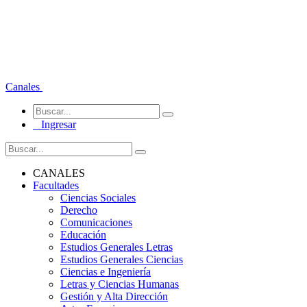
Canales
Ingresar
CANALES
Facultades
Ciencias Sociales
Derecho
Comunicaciones
Educación
Estudios Generales Letras
Estudios Generales Ciencias
Ciencias e Ingeniería
Letras y Ciencias Humanas
Gestión y Alta Dirección