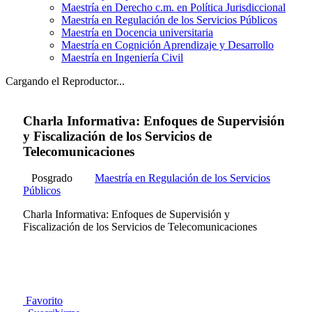
Maestría en Derecho c.m. en Política Jurisdiccional
Maestría en Regulación de los Servicios Públicos
Maestría en Docencia universitaria
Maestría en Cognición Aprendizaje y Desarrollo
Maestría en Ingeniería Civil
Cargando el Reproductor...
Charla Informativa: Enfoques de Supervisión
y Fiscalización de los Servicios de
Telecomunicaciones
Posgrado
Maestría en Regulación de los Servicios
Públicos
Charla Informativa: Enfoques de Supervisión y
Fiscalización de los Servicios de Telecomunicaciones
Favorito