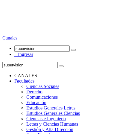
Canales
Ingresar
CANALES
Facultades
Ciencias Sociales
Derecho
Comunicaciones
Educación
Estudios Generales Letras
Estudios Generales Ciencias
Ciencias e Ingeniería
Letras y Ciencias Humanas
Gestión y Alta Dirección