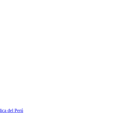
lica del Perú