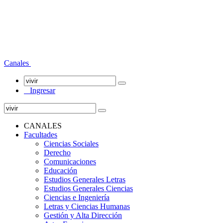
Canales
Ingresar
CANALES
Facultades
Ciencias Sociales
Derecho
Comunicaciones
Educación
Estudios Generales Letras
Estudios Generales Ciencias
Ciencias e Ingeniería
Letras y Ciencias Humanas
Gestión y Alta Dirección