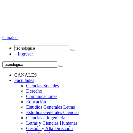
Canales
Ingresar
CANALES
Facultades
Ciencias Sociales
Derecho
Comunicaciones
Educación
Estudios Generales Letras
Estudios Generales Ciencias
Ciencias e Ingeniería
Letras y Ciencias Humanas
Gestión y Alta Dirección