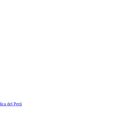
lica del Perú