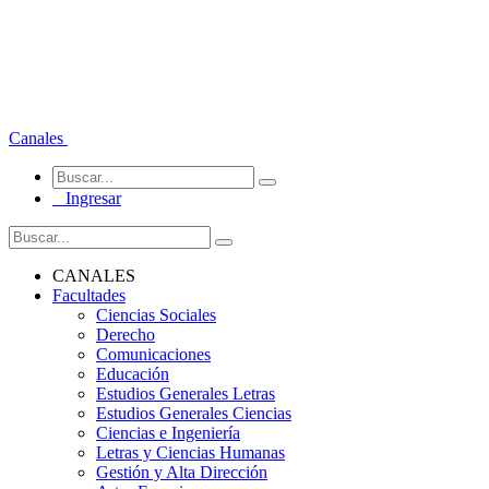
Canales
Ingresar
CANALES
Facultades
Ciencias Sociales
Derecho
Comunicaciones
Educación
Estudios Generales Letras
Estudios Generales Ciencias
Ciencias e Ingeniería
Letras y Ciencias Humanas
Gestión y Alta Dirección