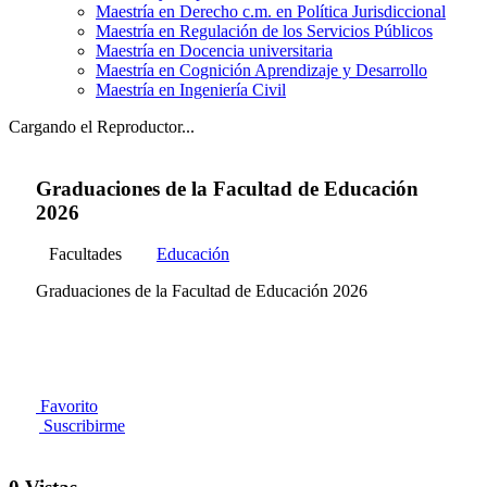
Maestría en Derecho c.m. en Política Jurisdiccional
Maestría en Regulación de los Servicios Públicos
Maestría en Docencia universitaria
Maestría en Cognición Aprendizaje y Desarrollo
Maestría en Ingeniería Civil
Cargando el Reproductor...
Graduaciones de la Facultad de Educación
2026
Facultades
Educación
Graduaciones de la Facultad de Educación 2026
Favorito
Suscribirme