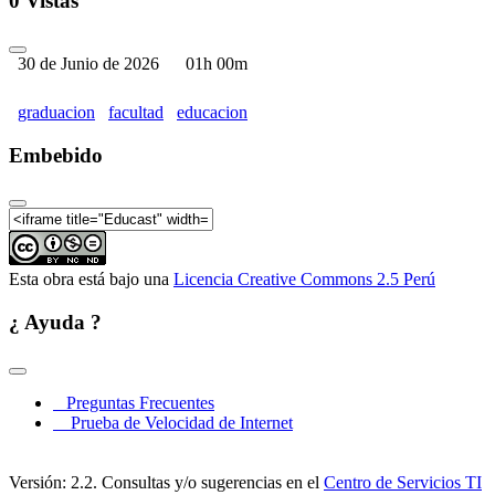
0 Vistas
30 de Junio de 2026
01h 00m
graduacion
facultad
educacion
Embebido
Esta obra está bajo una
Licencia Creative Commons 2.5 Perú
¿ Ayuda ?
Preguntas Frecuentes
Prueba de Velocidad de Internet
Versión: 2.2. Consultas y/o sugerencias en el
Centro de Servicios TI