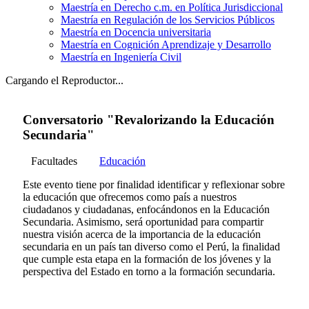
Maestría en Derecho c.m. en Política Jurisdiccional
Maestría en Regulación de los Servicios Públicos
Maestría en Docencia universitaria
Maestría en Cognición Aprendizaje y Desarrollo
Maestría en Ingeniería Civil
Cargando el Reproductor...
Conversatorio "Revalorizando la Educación
Secundaria"
Facultades
Educación
Este evento tiene por finalidad identificar y reflexionar sobre
la educación que ofrecemos como país a nuestros
ciudadanos y ciudadanas, enfocándonos en la Educación
Secundaria. Asimismo, será oportunidad para compartir
nuestra visión acerca de la importancia de la educación
secundaria en un país tan diverso como el Perú, la finalidad
que cumple esta etapa en la formación de los jóvenes y la
perspectiva del Estado en torno a la formación secundaria.