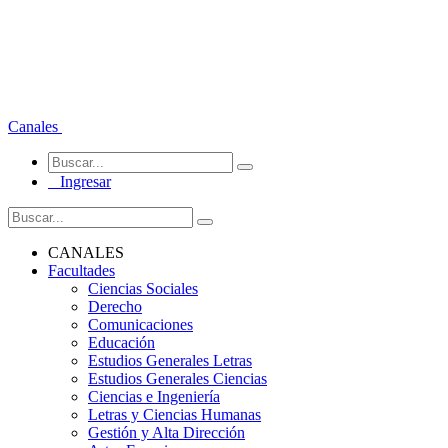
Canales
Ingresar
CANALES
Facultades
Ciencias Sociales
Derecho
Comunicaciones
Educación
Estudios Generales Letras
Estudios Generales Ciencias
Ciencias e Ingeniería
Letras y Ciencias Humanas
Gestión y Alta Dirección