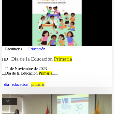
Facultades
Educación
Día de la Educación
Primaria
HD
11 de Noviembre de 2023
...Día de la Educación
Primaria
......
dia
educacion
primaria
92