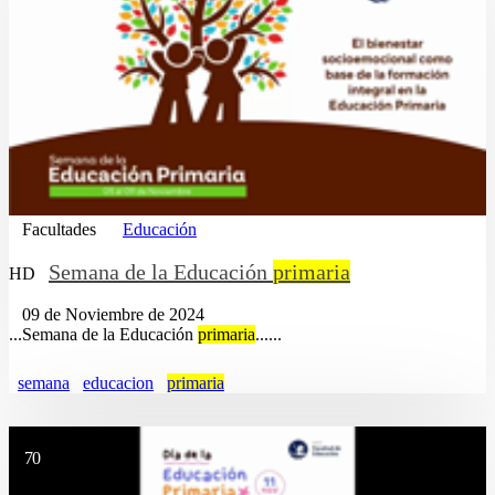
Facultades
Educación
Semana de la Educación
primaria
HD
09 de Noviembre de 2024
...Semana de la Educación
primaria
......
semana
educacion
primaria
70