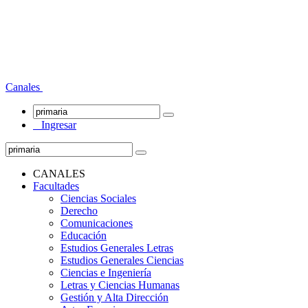
Canales
Ingresar
CANALES
Facultades
Ciencias Sociales
Derecho
Comunicaciones
Educación
Estudios Generales Letras
Estudios Generales Ciencias
Ciencias e Ingeniería
Letras y Ciencias Humanas
Gestión y Alta Dirección