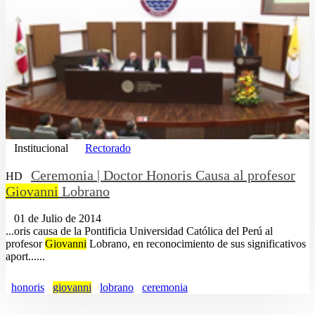
Institucional
Rectorado
Ceremonia | Doctor Honoris Causa al profesor
HD
Giovanni
Lobrano
01 de Julio de 2014
...oris causa de la Pontificia Universidad Católica del Perú al
profesor
Giovanni
Lobrano, en reconocimiento de sus significativos
aport......
honoris
giovanni
lobrano
ceremonia