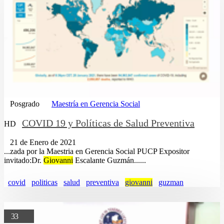
Posgrado
Maestría en Gerencia Social
COVID 19 y Políticas de Salud Preventiva
HD
21 de Enero de 2021
...zada por la Maestria en Gerencia Social PUCP Expositor
invitado:Dr.
Giovanni
Escalante Guzmán......
covid
politicas
salud
preventiva
giovanni
guzman
33