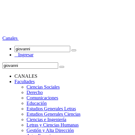
Canales
Ingresar
CANALES
Facultades
Ciencias Sociales
Derecho
Comunicaciones
Educación
Estudios Generales Letras
Estudios Generales Ciencias
Ciencias e Ingeniería
Letras y Ciencias Humanas
Gestión y Alta Dirección