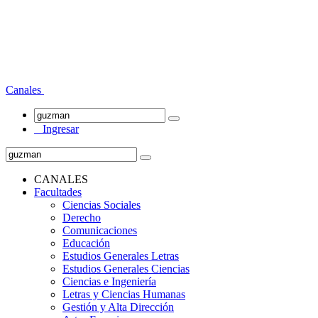
Canales
Ingresar
CANALES
Facultades
Ciencias Sociales
Derecho
Comunicaciones
Educación
Estudios Generales Letras
Estudios Generales Ciencias
Ciencias e Ingeniería
Letras y Ciencias Humanas
Gestión y Alta Dirección