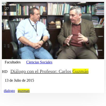
27
Facultades
Ciencias Sociales
Diálogo con el Profesor: Carlos
Guzmán
HD
13 de Julio de 2015
dialogo
guzman