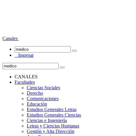
Canales
Ingresar
CANALES
Facultades
Ciencias Sociales
Derecho
Comunicaciones
Educación
Estudios Generales Letras
Estudios Generales Ciencias
Ciencias e Ingeniería
Letras y Ciencias Humanas
Gestión y Alta Dirección