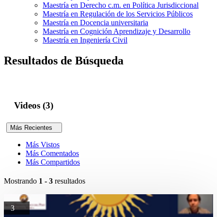
Maestría en Derecho c.m. en Política Jurisdiccional
Maestría en Regulación de los Servicios Públicos
Maestría en Docencia universitaria
Maestría en Cognición Aprendizaje y Desarrollo
Maestría en Ingeniería Civil
Resultados de Búsqueda
Videos (3)
Más Recientes
Más Vistos
Más Comentados
Más Compartidos
Mostrando
1 - 3
resultados
3