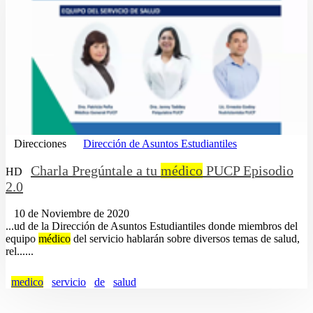
Direcciones
Dirección de Asuntos Estudiantiles
Charla Pregúntale a tu
médico
PUCP Episodio
HD
2.0
10 de Noviembre de 2020
...ud de la Dirección de Asuntos Estudiantiles donde miembros del
equipo
médico
del servicio hablarán sobre diversos temas de salud,
rel......
medico
servicio
de
salud