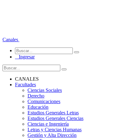
Canales
Ingresar
CANALES
Facultades
Ciencias Sociales
Derecho
Comunicaciones
Educación
Estudios Generales Letras
Estudios Generales Ciencias
Ciencias e Ingeniería
Letras y Ciencias Humanas
Gestión y Alta Dirección