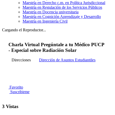
Maestría en Derecho c.m. en Política Jurisdiccional
Maestría en Regulación de los Servicios Públicos
Maestría en Docencia universitaria
Maestría en Cognición Aprendizaje y Desarrollo
Maestría en Ingeniería Civil
Cargando el Reproductor...
Charla Virtual Pregúntale a tu Médico PUCP
- Especial sobre Radiación Solar
Direcciones
Dirección de Asuntos Estudiantiles
Favorito
Suscribirme
3 Vistas