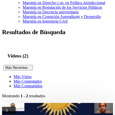
Maestría en Derecho c.m. en Política Jurisdiccional
Maestría en Regulación de los Servicios Públicos
Maestría en Docencia universitaria
Maestría en Cognición Aprendizaje y Desarrollo
Maestría en Ingeniería Civil
Resultados de Búsqueda
Videos (2)
Más Recientes
Más Vistos
Más Comentados
Más Compartidos
Mostrando
1 - 2
resultados
3