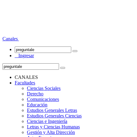
Canales
Ingresar
CANALES
Facultades
Ciencias Sociales
Derecho
Comunicaciones
Educación
Estudios Generales Letras
Estudios Generales Ciencias
Ciencias e Ingeniería
Letras y Ciencias Humanas
Gestión y Alta Dirección