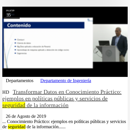
35
Departamentos
Departamento de Ingeniería
Transformar Datos en Conocimiento Práctico:
HD
ejemplos en políticas públicas y servicios de
seguridad
de la información
26 de Agosto de 2019
... Conocimiento Práctico: ejemplos en políticas públicas y servicios
de
seguridad
de la información......