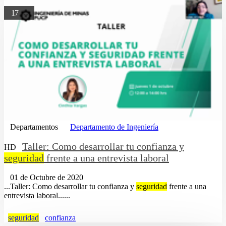
17
Departamentos
Departamento de Ingeniería
Taller: Como desarrollar tu confianza y
HD
seguridad
frente a una entrevista laboral
01 de Octubre de 2020
...Taller: Como desarrollar tu confianza y
seguridad
frente a una
entrevista laboral......
seguridad
confianza