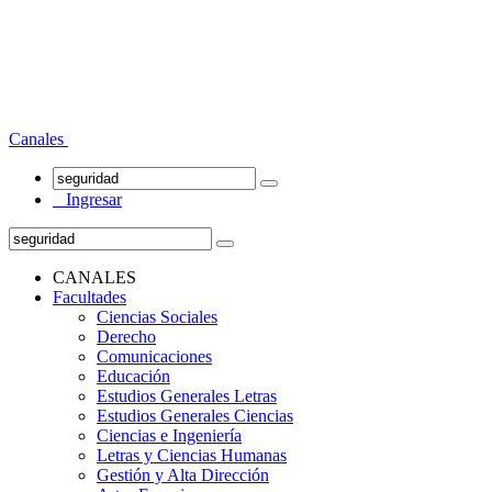
Canales
Ingresar
CANALES
Facultades
Ciencias Sociales
Derecho
Comunicaciones
Educación
Estudios Generales Letras
Estudios Generales Ciencias
Ciencias e Ingeniería
Letras y Ciencias Humanas
Gestión y Alta Dirección