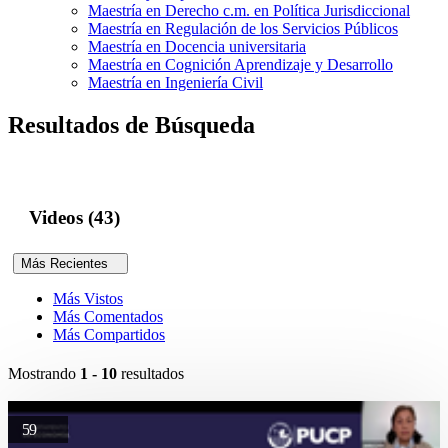
Maestría en Derecho c.m. en Política Jurisdiccional
Maestría en Regulación de los Servicios Públicos
Maestría en Docencia universitaria
Maestría en Cognición Aprendizaje y Desarrollo
Maestría en Ingeniería Civil
Resultados de Búsqueda
Videos (43)
Más Recientes
Más Vistos
Más Comentados
Más Compartidos
Mostrando
1 - 10
resultados
59