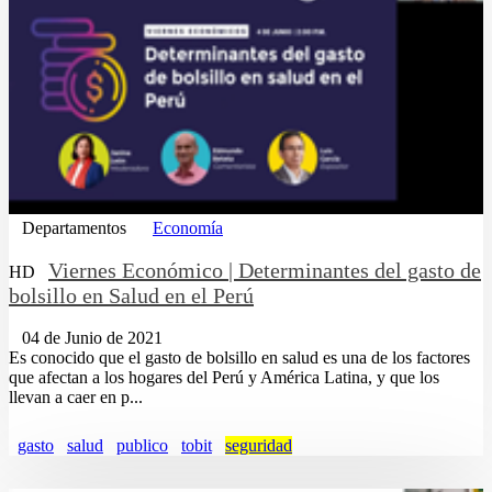
Departamentos
Economía
Viernes Económico | Determinantes del gasto de
HD
bolsillo en Salud en el Perú
04 de Junio de 2021
Es conocido que el gasto de bolsillo en salud es una de los factores
que afectan a los hogares del Perú y América Latina, y que los
llevan a caer en p...
gasto
salud
publico
tobit
seguridad