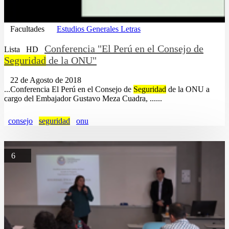
Facultades
Estudios Generales Letras
Conferencia "El Perú en el Consejo de
Lista
HD
Seguridad
de la ONU"
22 de Agosto de 2018
...Conferencia El Perú en el Consejo de
Seguridad
de la ONU a
cargo del Embajador Gustavo Meza Cuadra, ......
consejo
seguridad
onu
6