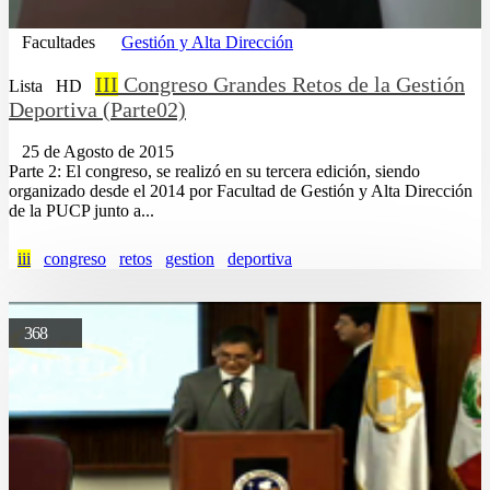
Facultades
Gestión y Alta Dirección
III
Congreso Grandes Retos de la Gestión
Lista
HD
Deportiva (Parte02)
25 de Agosto de 2015
Parte 2: El congreso, se realizó en su tercera edición, siendo
organizado desde el 2014 por Facultad de Gestión y Alta Dirección
de la PUCP junto a...
iii
congreso
retos
gestion
deportiva
368