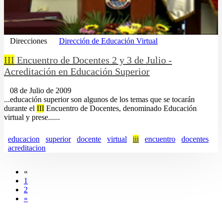
Direcciones
Dirección de Educación Virtual
III
Encuentro de Docentes 2 y 3 de Julio -
Acreditación en Educación Superior
08 de Julio de 2009
...educación superior son algunos de los temas que se tocarán
durante el
III
Encuentro de Docentes, denominado Educación
virtual y prese......
educacion
superior
docente
virtual
iii
encuentro
docentes
acreditacion
«
1
2
»