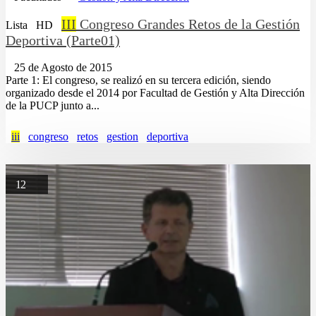
III
Congreso Grandes Retos de la Gestión
Lista
HD
Deportiva (Parte01)
25 de Agosto de 2015
Parte 1: El congreso, se realizó en su tercera edición, siendo
organizado desde el 2014 por Facultad de Gestión y Alta Dirección
de la PUCP junto a...
iii
congreso
retos
gestion
deportiva
12