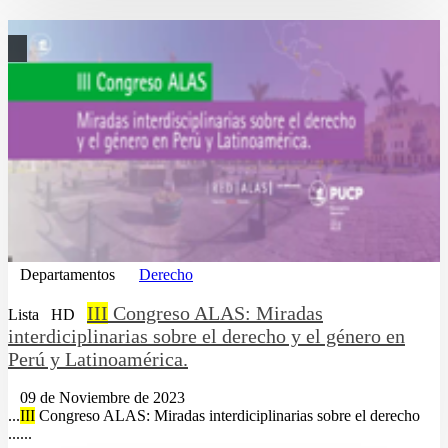
Departamentos
Derecho
III
Congreso ALAS: Miradas
Lista
HD
interdiciplinarias sobre el derecho y el género en
Perú y Latinoamérica.
09 de Noviembre de 2023
...
III
Congreso ALAS: Miradas interdiciplinarias sobre el derecho
......