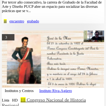
Por tercer año consecutivo, la carrera de Grabado de la Facultad de
Arte y Diseño PUCP abre un espacio para socializar las diversas
prácticas que se v...
iii
encuentro
grabado
3
Institutos y Centros
Instituto Riva-Agüero
III
Congreso Nacional de Historia
Lista
HD
Regional