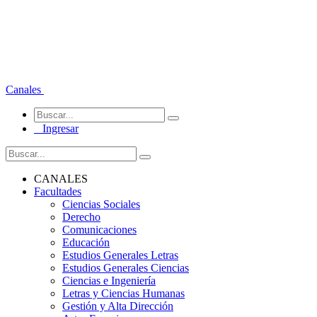
Canales
Ingresar
CANALES
Facultades
Ciencias Sociales
Derecho
Comunicaciones
Educación
Estudios Generales Letras
Estudios Generales Ciencias
Ciencias e Ingeniería
Letras y Ciencias Humanas
Gestión y Alta Dirección