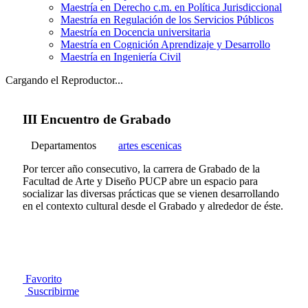
Maestría en Derecho c.m. en Política Jurisdiccional
Maestría en Regulación de los Servicios Públicos
Maestría en Docencia universitaria
Maestría en Cognición Aprendizaje y Desarrollo
Maestría en Ingeniería Civil
Cargando el Reproductor...
III Encuentro de Grabado
Departamentos
artes escenicas
Por tercer año consecutivo, la carrera de Grabado de la
Facultad de Arte y Diseño PUCP abre un espacio para
socializar las diversas prácticas que se vienen desarrollando
en el contexto cultural desde el Grabado y alrededor de éste.
Favorito
Suscribirme