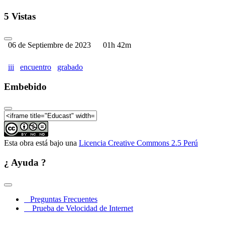
5 Vistas
06 de Septiembre de 2023
01h 42m
iii
encuentro
grabado
Embebido
Esta obra está bajo una
Licencia Creative Commons 2.5 Perú
¿ Ayuda ?
Preguntas Frecuentes
Prueba de Velocidad de Internet