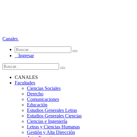
Canales
Ingresar
CANALES
Facultades
Ciencias Sociales
Derecho
Comunicaciones
Educación
Estudios Generales Letras
Estudios Generales Ciencias
Ciencias e Ingeniería
Letras y Ciencias Humanas
Gestión y Alta Dirección