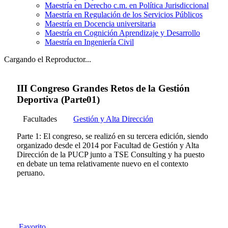
Maestría en Derecho c.m. en Política Jurisdiccional
Maestría en Regulación de los Servicios Públicos
Maestría en Docencia universitaria
Maestría en Cognición Aprendizaje y Desarrollo
Maestría en Ingeniería Civil
Cargando el Reproductor...
III Congreso Grandes Retos de la Gestión
Deportiva (Parte01)
Facultades
Gestión y Alta Dirección
Parte 1: El congreso, se realizó en su tercera edición, siendo
organizado desde el 2014 por Facultad de Gestión y Alta
Dirección de la PUCP junto a TSE Consulting y ha puesto
en debate un tema relativamente nuevo en el contexto
peruano.
Favorito