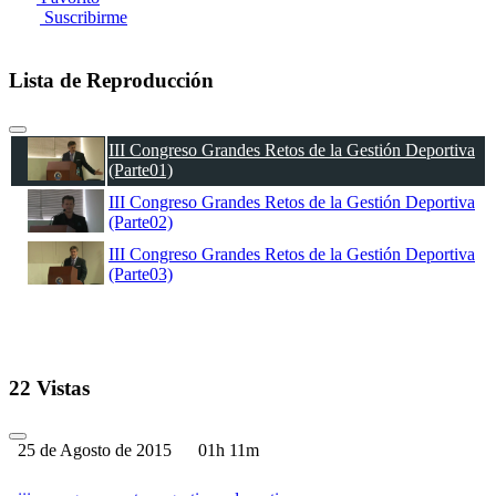
Suscribirme
Lista de Reproducción
III Congreso Grandes Retos de la Gestión Deportiva
(Parte01)
III Congreso Grandes Retos de la Gestión Deportiva
(Parte02)
III Congreso Grandes Retos de la Gestión Deportiva
(Parte03)
22 Vistas
25 de Agosto de 2015
01h 11m