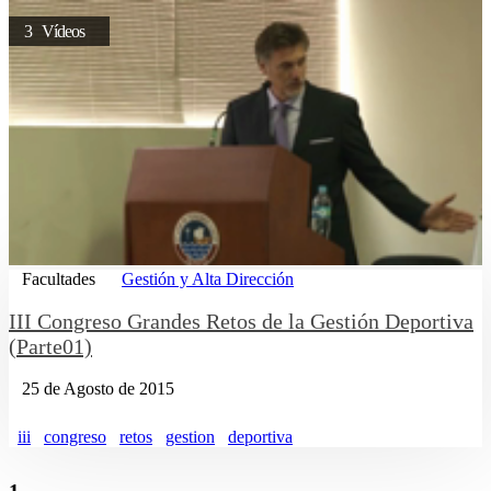
3 Vídeos
Facultades
Gestión y Alta Dirección
III Congreso Grandes Retos de la Gestión Deportiva
(Parte01)
25 de Agosto de 2015
iii
congreso
retos
gestion
deportiva