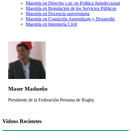
Maestría en Derecho c.m. en Política Jurisdiccional
Maestría en Regulación de los Servicios Públicos
Maestría en Docencia universitaria
Maestría en Cognición Aprendizaje y Desarrollo
Maestría en Ingeniería Civil
Maser Madueño
Presidente de la Federación Peruana de Rugby
Videos Recientes