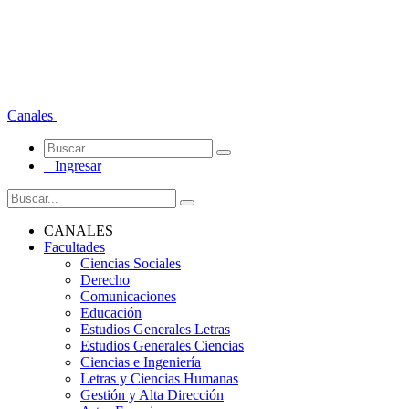
Canales
Ingresar
CANALES
Facultades
Ciencias Sociales
Derecho
Comunicaciones
Educación
Estudios Generales Letras
Estudios Generales Ciencias
Ciencias e Ingeniería
Letras y Ciencias Humanas
Gestión y Alta Dirección