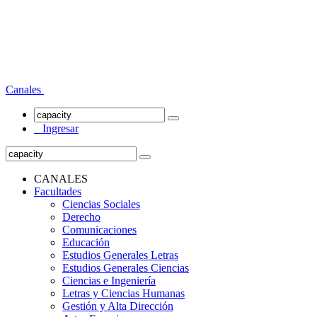
Canales
Ingresar
CANALES
Facultades
Ciencias Sociales
Derecho
Comunicaciones
Educación
Estudios Generales Letras
Estudios Generales Ciencias
Ciencias e Ingeniería
Letras y Ciencias Humanas
Gestión y Alta Dirección