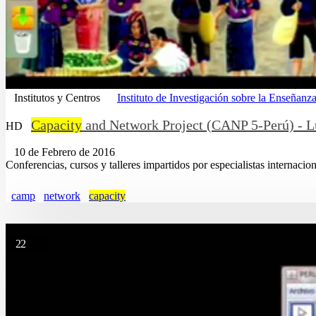
Institutos y Centros
Instituto de Investigación sobre la Enseña
Capacity
and Network Project (CANP 5-Perú) - L
HD
10 de Febrero de 2016
Conferencias, cursos y talleres impartidos por especialistas internaci
camp
network
capacity
22