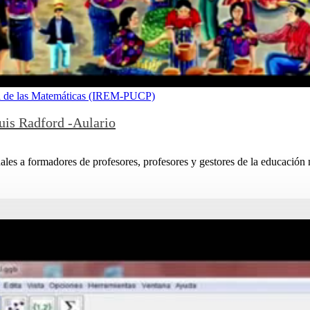
nza de las Matemáticas (IREM-PUCP)
uis Radford -Aulario
onales a formadores de profesores, profesores y gestores de la educación 