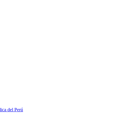
lica del Perú