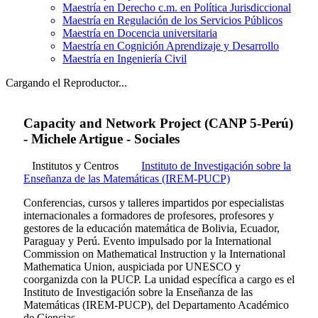
Maestría en Derecho c.m. en Política Jurisdiccional
Maestría en Regulación de los Servicios Públicos
Maestría en Docencia universitaria
Maestría en Cognición Aprendizaje y Desarrollo
Maestría en Ingeniería Civil
Cargando el Reproductor...
Capacity and Network Project (CANP 5-Perú)
- Michele Artigue - Sociales
Institutos y Centros
Instituto de Investigación sobre la
Enseñanza de las Matemáticas (IREM-PUCP)
Conferencias, cursos y talleres impartidos por especialistas
internacionales a formadores de profesores, profesores y
gestores de la educación matemática de Bolivia, Ecuador,
Paraguay y Perú. Evento impulsado por la International
Commission on Mathematical Instruction y la International
Mathematica Union, auspiciada por UNESCO y
coorganizda con la PUCP. La unidad específica a cargo es el
Instituto de Investigación sobre la Enseñanza de las
Matemáticas (IREM-PUCP), del Departamento Académico
de Ciencias