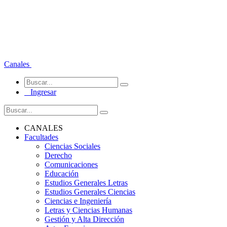
Canales
Ingresar
CANALES
Facultades
Ciencias Sociales
Derecho
Comunicaciones
Educación
Estudios Generales Letras
Estudios Generales Ciencias
Ciencias e Ingeniería
Letras y Ciencias Humanas
Gestión y Alta Dirección