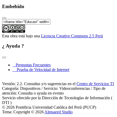
Embebido
Esta obra está bajo una
Licencia Creative Commons 2.5 Perú
¿ Ayuda ?
Preguntas Frecuentes
Prueba de Velocidad de Internet
Versión: 2.2. Consultas y/o sugerencias en el
Centro de Servicios TI
Categoría: Dispositivos / Servicio: Videoconferencias / Tipo de
atención: Consulta o ayuda en evento
Servicio ofrecido por la Dirección de Tecnologías de Información (
DTI )
© 2026 Pontificia Universidad Católica del Perú (PUCP)
Tema: Copyright © 2026
Almsaeed Studio