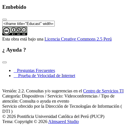
Embebido
Esta obra está bajo una
Licencia Creative Commons 2.5 Perú
¿ Ayuda ?
Preguntas Frecuentes
Prueba de Velocidad de Internet
Versión: 2.2. Consultas y/o sugerencias en el
Centro de Servicios TI
Categoría: Dispositivos / Servicio: Videoconferencias / Tipo de
atención: Consulta o ayuda en evento
Servicio ofrecido por la Dirección de Tecnologías de Información (
DTI )
© 2026 Pontificia Universidad Católica del Perú (PUCP)
Tema: Copyright © 2026
Almsaeed Studio