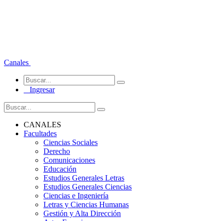
Canales
Ingresar
CANALES
Facultades
Ciencias Sociales
Derecho
Comunicaciones
Educación
Estudios Generales Letras
Estudios Generales Ciencias
Ciencias e Ingeniería
Letras y Ciencias Humanas
Gestión y Alta Dirección