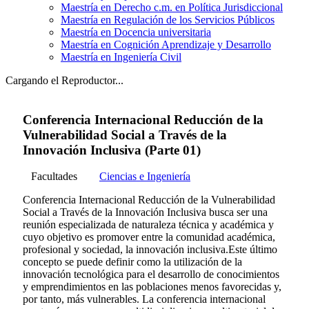
Maestría en Derecho c.m. en Política Jurisdiccional
Maestría en Regulación de los Servicios Públicos
Maestría en Docencia universitaria
Maestría en Cognición Aprendizaje y Desarrollo
Maestría en Ingeniería Civil
Cargando el Reproductor...
Conferencia Internacional Reducción de la
Vulnerabilidad Social a Través de la
Innovación Inclusiva (Parte 01)
Facultades
Ciencias e Ingeniería
Conferencia Internacional Reducción de la Vulnerabilidad
Social a Través de la Innovación Inclusiva busca ser una
reunión especializada de naturaleza técnica y académica y
cuyo objetivo es promover entre la comunidad académica,
profesional y sociedad, la innovación inclusiva.Este último
concepto se puede definir como la utilización de la
innovación tecnológica para el desarrollo de conocimientos
y emprendimientos en las poblaciones menos favorecidas y,
por tanto, más vulnerables. La conferencia internacional