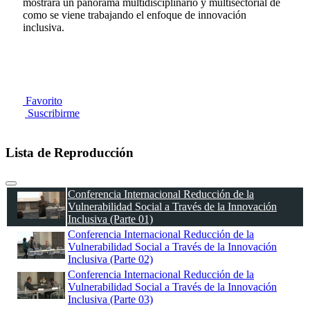
mostrará un panorama multidisciplinario y multisectorial de
como se viene trabajando el enfoque de innovación
inclusiva.
Favorito
Suscribirme
Lista de Reproducción
Conferencia Internacional Reducción de la
Vulnerabilidad Social a Través de la Innovación
Inclusiva (Parte 01)
Conferencia Internacional Reducción de la
Vulnerabilidad Social a Través de la Innovación
Inclusiva (Parte 02)
Conferencia Internacional Reducción de la
Vulnerabilidad Social a Través de la Innovación
Inclusiva (Parte 03)