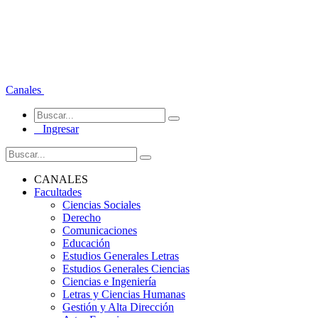
Canales
Ingresar
CANALES
Facultades
Ciencias Sociales
Derecho
Comunicaciones
Educación
Estudios Generales Letras
Estudios Generales Ciencias
Ciencias e Ingeniería
Letras y Ciencias Humanas
Gestión y Alta Dirección