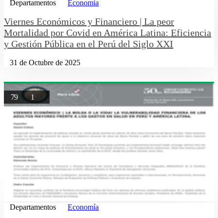
Departamentos
Economía
Viernes Económicos y Financiero | La peor
Mortalidad por Covid en América Latina: Eficiencia
y Gestión Pública en el Perú del Siglo XXI
31 de Octubre de 2025
79
1
Departamentos
Economía