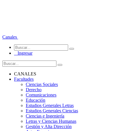
Canales
Ingresar
CANALES
Facultades
Ciencias Sociales
Derecho
Comunicaciones
Educación
Estudios Generales Letras
Estudios Generales Ciencias
Ciencias e Ingeniería
Letras y Ciencias Humanas
Gestión y Alta Dirección