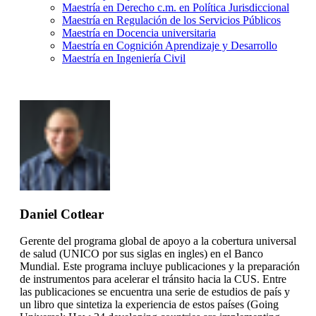
Maestría en Derecho c.m. en Política Jurisdiccional
Maestría en Regulación de los Servicios Públicos
Maestría en Docencia universitaria
Maestría en Cognición Aprendizaje y Desarrollo
Maestría en Ingeniería Civil
Daniel Cotlear
Gerente del programa global de apoyo a la cobertura universal
de salud (UNICO por sus siglas en ingles) en el Banco
Mundial. Este programa incluye publicaciones y la preparación
de instrumentos para acelerar el tránsito hacia la CUS. Entre
las publicaciones se encuentra una serie de estudios de país y
un libro que sintetiza la experiencia de estos países (Going