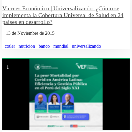
Viernes Económico | Universalizando: ¿Cómo se
implementa la Cobertura Universal de Salud en 24
países en desarrollo?
13 de Noviembre de 2015
cotler
nutricion
banco
mundial
universalizando
1