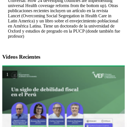
Universal: How 24 developing countries are implementing
universal Health coverage reforms from the bottom up). Otras
publicaciones recientes incluyen un artículo en la revista
Lancet (Overcoming Social Segregation in Health Care in
Latin America) y un libro sobre el envejecimiento poblacional
en América Latina. Tiene un doctorado de la universidad de
Oxford y estudios de pregrado en la PUCP (donde también fue
profesor)
Videos Recientes
1