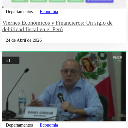
Departamentos
Economía
Viernes Económicos y Financieros: Un siglo de
debilidad fiscal en el Perú
24 de Abril de 2026
21
Departamentos
Economía