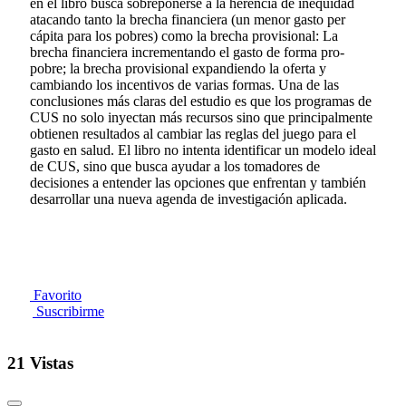
en el libro busca sobreponerse a la herencia de inequidad
atacando tanto la brecha financiera (un menor gasto per
cápita para los pobres) como la brecha provisional: La
brecha financiera incrementando el gasto de forma pro-
pobre; la brecha provisional expandiendo la oferta y
cambiando los incentivos de varias formas. Una de las
conclusiones más claras del estudio es que los programas de
CUS no solo inyectan más recursos sino que principalmente
obtienen resultados al cambiar las reglas del juego para el
gasto en salud. El libro no intenta identificar un modelo ideal
de CUS, sino que busca ayudar a los tomadores de
decisiones a entender las opciones que enfrentan y también
desarrollar una nueva agenda de investigación aplicada.
Favorito
Suscribirme
21 Vistas