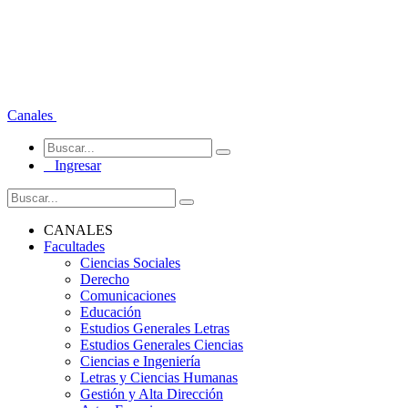
Canales
Ingresar
CANALES
Facultades
Ciencias Sociales
Derecho
Comunicaciones
Educación
Estudios Generales Letras
Estudios Generales Ciencias
Ciencias e Ingeniería
Letras y Ciencias Humanas
Gestión y Alta Dirección