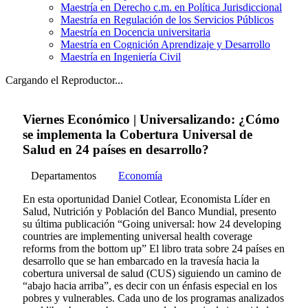
Maestría en Derecho c.m. en Política Jurisdiccional
Maestría en Regulación de los Servicios Públicos
Maestría en Docencia universitaria
Maestría en Cognición Aprendizaje y Desarrollo
Maestría en Ingeniería Civil
Cargando el Reproductor...
Viernes Económico | Universalizando: ¿Cómo
se implementa la Cobertura Universal de
Salud en 24 países en desarrollo?
Departamentos
Economía
En esta oportunidad Daniel Cotlear, Economista Líder en
Salud, Nutrición y Población del Banco Mundial, presento
su última publicación “Going universal: how 24 developing
countries are implementing universal health coverage
reforms from the bottom up” El libro trata sobre 24 países en
desarrollo que se han embarcado en la travesía hacia la
cobertura universal de salud (CUS) siguiendo un camino de
“abajo hacia arriba”, es decir con un énfasis especial en los
pobres y vulnerables. Cada uno de los programas analizados