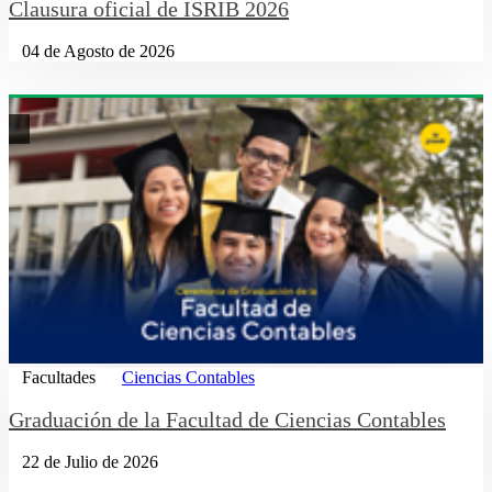
Clausura oficial de ISRIB 2026
04 de Agosto de 2026
Facultades
Ciencias Contables
Graduación de la Facultad de Ciencias Contables
22 de Julio de 2026