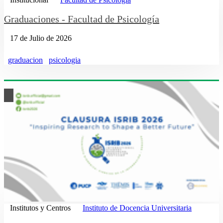
Graduaciones - Facultad de Psicología
17 de Julio de 2026
graduacion
psicologia
Institutos y Centros
Instituto de Docencia Universitaria