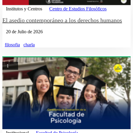
Institutos y Centros
Centro de Estudios Filosóficos
El asedio contemporáneo a los derechos humanos
20 de Julio de 2026
filosofia
charla
1
Institucional
Facultad de Psicología