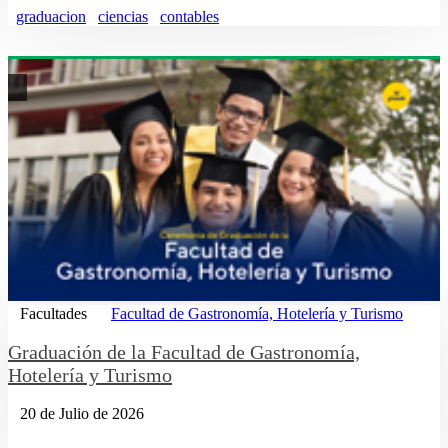
graduacion
ciencias
contables
Facultades
Facultad de Gastronomía, Hotelería y Turismo
Graduación de la Facultad de Gastronomía,
Hotelería y Turismo
20 de Julio de 2026