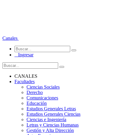
Canales
Ingresar
CANALES
Facultades
Ciencias Sociales
Derecho
Comunicaciones
Educación
Estudios Generales Letras
Estudios Generales Ciencias
Ciencias e Ingeniería
Letras y Ciencias Humanas
Gestión y Alta Dirección