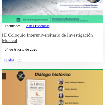
Facultades
Artes Escenicas
III Coloquio Interuniversitario de Investigación
Musical
04 de Agosto de 2026
musica
arte