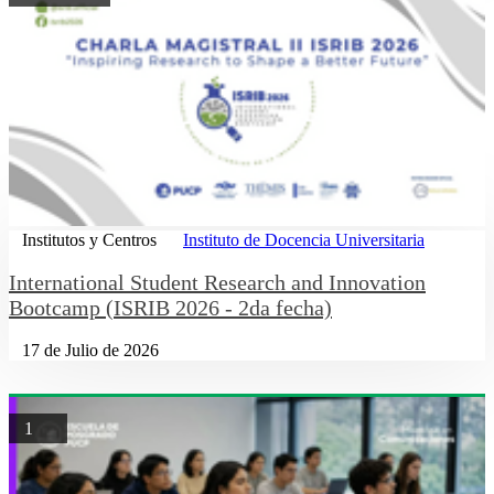
Institutos y Centros
Instituto de Docencia Universitaria
International Student Research and Innovation
Bootcamp (ISRIB 2026 - 2da fecha)
17 de Julio de 2026
1