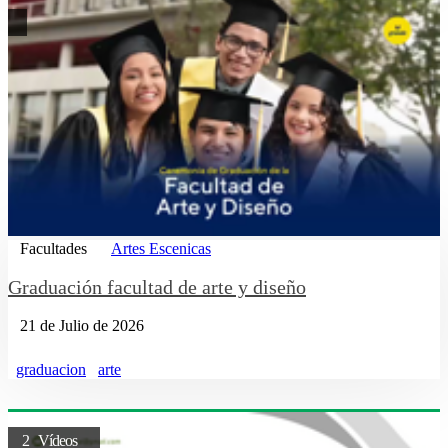
Facultades
Artes Escenicas
Graduación facultad de arte y diseño
21 de Julio de 2026
graduacion
arte
2 Vídeos