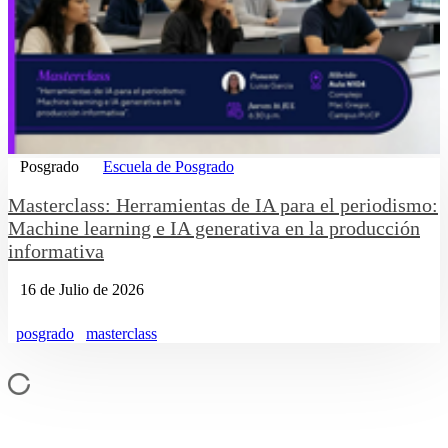
Posgrado
Escuela de Posgrado
Masterclass: Herramientas de IA para el periodismo:
Machine learning e IA generativa en la producción
informativa
16 de Julio de 2026
posgrado
masterclass