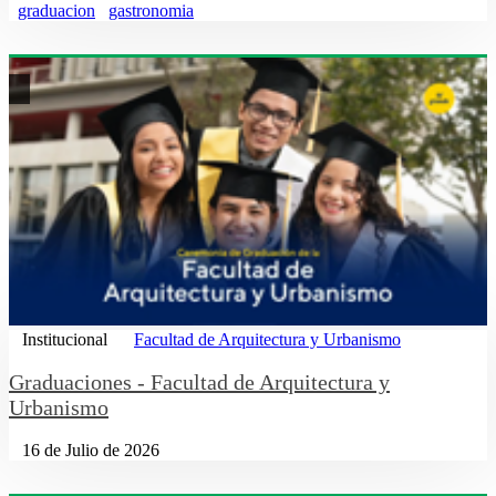
graduacion
gastronomia
Institucional
Facultad de Arquitectura y Urbanismo
Graduaciones - Facultad de Arquitectura y
Urbanismo
16 de Julio de 2026