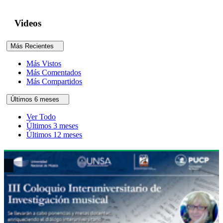
Videos
Más Recientes
Más Vistos
Más Comentados
Más Compartidos
Últimos 6 meses
Ver Todo
Últimos 3 meses
Últimos 12 meses