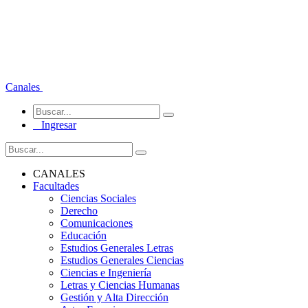
Canales
Ingresar
CANALES
Facultades
Ciencias Sociales
Derecho
Comunicaciones
Educación
Estudios Generales Letras
Estudios Generales Ciencias
Ciencias e Ingeniería
Letras y Ciencias Humanas
Gestión y Alta Dirección