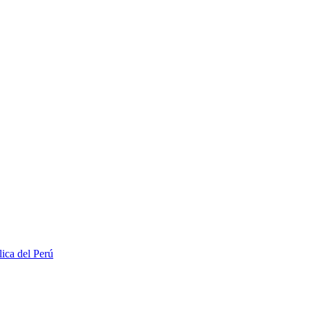
lica del Perú