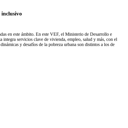
 inclusivo
das en este ámbito. En este VEF, el Ministerio de Desarrollo e
a integra servicios clave de vivienda, empleo, salud y más, con el
dinámicas y desafíos de la pobreza urbana son distintos a los de