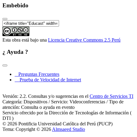
Embebido
Esta obra está bajo una
Licencia Creative Commons 2.5 Perú
¿ Ayuda ?
Preguntas Frecuentes
Prueba de Velocidad de Internet
Versión: 2.2. Consultas y/o sugerencias en el
Centro de Servicios TI
Categoría: Dispositivos / Servicio: Videoconferencias / Tipo de
atención: Consulta o ayuda en evento
Servicio ofrecido por la Dirección de Tecnologías de Información (
DTI )
© 2026 Pontificia Universidad Católica del Perú (PUCP)
Tema: Copyright © 2026
Almsaeed Studio