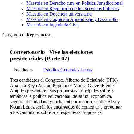
Maestría en Derecho c.m. en Política Jurisdiccional
Maestría en Regulación de los Servicios Públicos
Maestría en Docencia universitaria
Maestría en Cognición Aprendizaje y Desarrollo
Maestría en Ingeniería Civil
Cargando el Reproductor...
Conversatorio | Vive las elecciones
presidenciales (Parte 02)
Facultades
Estudios Generales Letras
Tres candidatos al Congreso, Alberto de Belaúnde (PPK),
Augusto Rey (Acción Popular) y Marisa Glave (Frente
Amplio) presentaron sus propuestas principales sobre 5
temáticas la política educacional, de salud, económica,
seguridad ciudadana y lucha anticorrupción; Carlos Alza y
Noam López serán los encargados de comentar y preguntar
a los candidatos sobre sus respectivas propuestas.