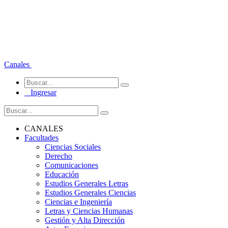
Canales
Ingresar
CANALES
Facultades
Ciencias Sociales
Derecho
Comunicaciones
Educación
Estudios Generales Letras
Estudios Generales Ciencias
Ciencias e Ingeniería
Letras y Ciencias Humanas
Gestión y Alta Dirección