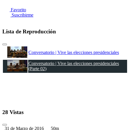
Favorito
Suscribirme
Lista de Reproducción
Conversatorio | Vive las elecciones presidenciales
Conversatorio | Vive las elecciones presidenciales
(Parte 02)
28 Vistas
31 de Marzo de 2016
50m