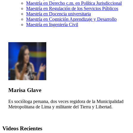
Maestría en Derecho c.m. en Política Jurisdiccional
Maestría en Regulación de los Servicios Públicos
Maestría en Docencia universitaria
Maestría en Cognición Aprendizaje y Desarrollo
Maestría en Ingeniería Civil
Marisa Glave
Es socióloga peruana, dos veces regidora de la Municipalidad
Metropolitana de Lima y militante del Tierra y Libertad.
Videos Recientes