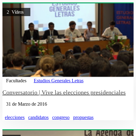
2 Vídeos
Facultades
Estudios Generales Letras
Conversatorio | Vive las elecciones presidenciales
31 de Marzo de 2016
elecciones
candidatos
congreso
propuestas