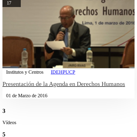
17
Institutos y Centros
IDEHPUCP
Presentación de la Agenda en Derechos Humanos
01 de Marzo de 2016
3
Vídeos
5