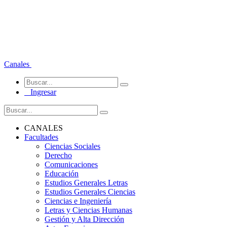
Canales
Ingresar
CANALES
Facultades
Ciencias Sociales
Derecho
Comunicaciones
Educación
Estudios Generales Letras
Estudios Generales Ciencias
Ciencias e Ingeniería
Letras y Ciencias Humanas
Gestión y Alta Dirección